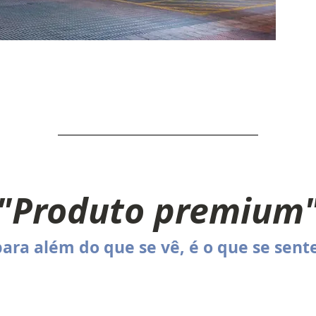
"Produto premium
ara além do que se vê, é o que se sent