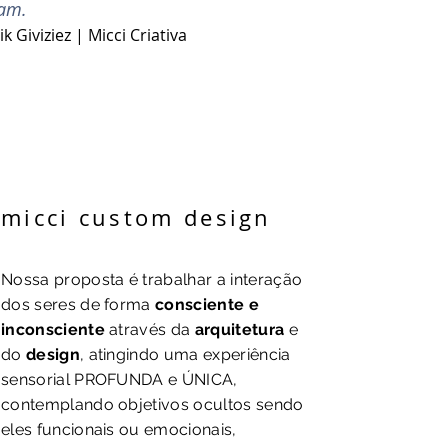
ram.
ik Giviziez | Micci Criativa
micci custom design
Nossa proposta é trabalhar a interação
dos seres de forma
consciente e
inconsciente
através da
arquitetura
e
do
design
, atingindo uma experiência
sensorial PROFUNDA e ÚNICA,
contemplando objetivos ocultos sendo
eles funcionais ou emocionais,