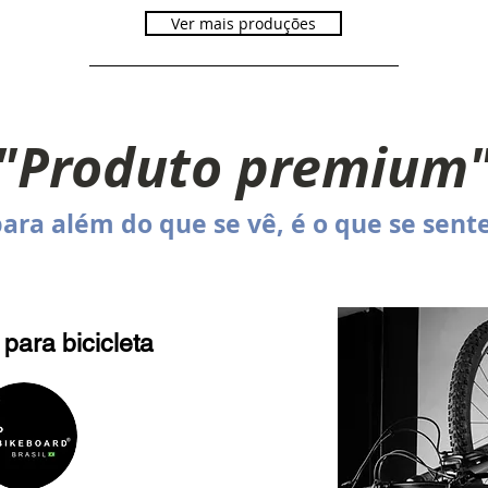
Ver mais produções
"Produto premium
ara além do que se vê, é o que se sente
para bicicleta