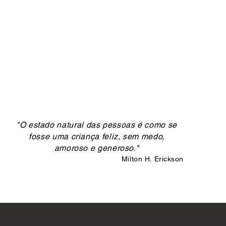
"O estado natural das pessoas é como se
fosse uma criança feliz, sem medo,
amoroso e generoso."
Milton H. Erickson